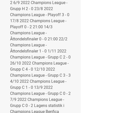
2 6/9 2022 Champions League - 
Grupp H 2 - 0 23/8 2022 
Champions League - Playoff 3 - 0 
17/8 2022 Champions League - 
Playoff 0 - 2 21:00 14/3 
Champions League - 
Åttondelsfinaler 0 - 0 21:00 22/2 
Champions League - 
Åttondelsfinaler 1 - 0 1/11 2022 
Champions League - Grupp C 2 - 0 
26/10 2022 Champions League - 
Grupp C 4 - 0 12/10 2022 
Champions League - Grupp C 3 - 3 
4/10 2022 Champions League - 
Grupp C 1 - 0 13/9 2022 
Champions League - Grupp C 0 - 2 
7/9 2022 Champions League - 
Grupp C 0 - 2 Lagens statistik i 
Champions League Benfica 