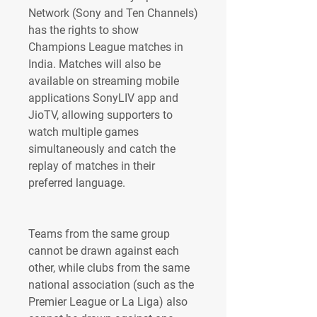
Network (Sony and Ten Channels) 
has the rights to show 
Champions League matches in 
India. Matches will also be 
available on streaming mobile 
applications SonyLIV app and 
JioTV, allowing supporters to 
watch multiple games 
simultaneously and catch the 
replay of matches in their 
preferred language.
Teams from the same group 
cannot be drawn against each 
other, while clubs from the same 
national association (such as the 
Premier League or La Liga) also 