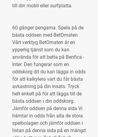
till din mobil eller surfplatta.
60 gånger pengarna. Spela på de 
bästa oddsen med BetOmaten 
Vårt verktyg BetOmaten är en 
ypperlig tjänst som du kan 
använda för att betta på Benfica - 
Inter. Den fungerar som en 
oddskorg dit du kan lägga in odds 
för att kalkylera vart du får bästa 
avkastning på din insats. Tryck 
helt enkelt på för att lägga till de 
bästa oddsen i din oddskorg. 
Jämför oddsen på denna sida Vi 
hämtar in odds från alla de stora 
spelbolagen och jämför oddsen i 
listan på denna sida på en mängd 