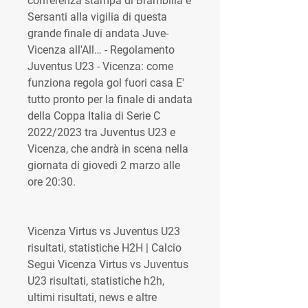
conferenza stampa di Brambilla e 
Sersanti alla vigilia di questa 
grande finale di andata Juve-
Vicenza all'All… - Regolamento 
Juventus U23 - Vicenza: come 
funziona regola gol fuori casa E' 
tutto pronto per la finale di andata 
della Coppa Italia di Serie C 
2022/2023 tra Juventus U23 e 
Vicenza, che andrà in scena nella 
giornata di giovedì 2 marzo alle 
ore 20:30.
Vicenza Virtus vs Juventus U23 
risultati, statistiche H2H | Calcio 
Segui Vicenza Virtus vs Juventus 
U23 risultati, statistiche h2h, 
ultimi risultati, news e altre 