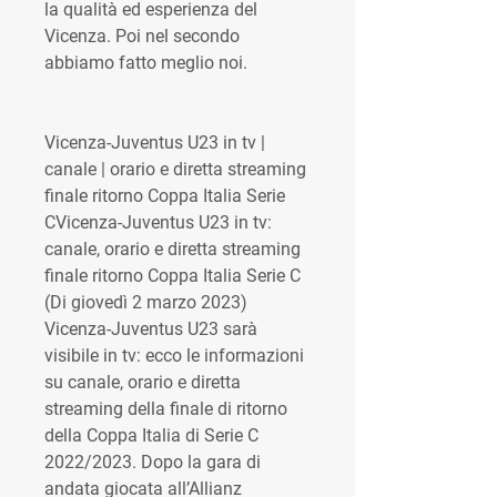
la qualità ed esperienza del 
Vicenza. Poi nel secondo 
abbiamo fatto meglio noi.
Vicenza-Juventus U23 in tv | 
canale | orario e diretta streaming 
finale ritorno Coppa Italia Serie 
CVicenza-Juventus U23 in tv: 
canale, orario e diretta streaming 
finale ritorno Coppa Italia Serie C 
(Di giovedì 2 marzo 2023) 
Vicenza-Juventus U23 sarà 
visibile in tv: ecco le informazioni 
su canale, orario e diretta 
streaming della finale di ritorno 
della Coppa Italia di Serie C 
2022/2023. Dopo la gara di 
andata giocata all’Allianz 