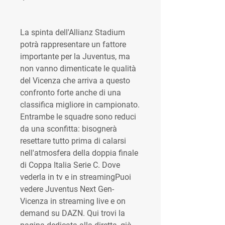
La spinta dell'Allianz Stadium 
potrà rappresentare un fattore 
importante per la Juventus, ma 
non vanno dimenticate le qualità 
del Vicenza che arriva a questo 
confronto forte anche di una 
classifica migliore in campionato. 
Entrambe le squadre sono reduci 
da una sconfitta: bisognerà 
resettare tutto prima di calarsi 
nell'atmosfera della doppia finale 
di Coppa Italia Serie C. Dove 
vederla in tv e in streamingPuoi 
vedere Juventus Next Gen-
Vicenza in streaming live e on 
demand su DAZN. Qui trovi la 