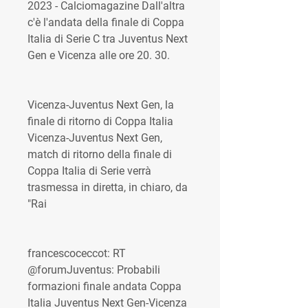
2023 - Calciomagazine Dall'altra 
c'è l'andata della finale di Coppa 
Italia di Serie C tra Juventus Next 
Gen e Vicenza alle ore 20. 30.
Vicenza-Juventus Next Gen, la 
finale di ritorno di Coppa Italia 
Vicenza-Juventus Next Gen, 
match di ritorno della finale di 
Coppa Italia di Serie verrà 
trasmessa in diretta, in chiaro, da 
"Rai
francescoceccot: RT 
@forumJuventus: Probabili 
formazioni finale andata Coppa 
Italia Juventus Next Gen-Vicenza 