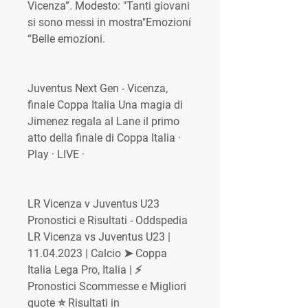
Vicenza”. Modesto: "Tanti giovani 
si sono messi in mostra"Emozioni 
“Belle emozioni.
Juventus Next Gen - Vicenza, 
finale Coppa Italia Una magia di 
Jimenez regala al Lane il primo 
atto della finale di Coppa Italia · 
Play · LIVE ·
LR Vicenza v Juventus U23 
Pronostici e Risultati - Oddspedia 
LR Vicenza vs Juventus U23 | 
11.04.2023 | Calcio ➤ Coppa 
Italia Lega Pro, Italia | ⚡ 
Pronostici Scommesse e Migliori 
quote ⭐ Risultati in