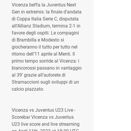
Vicenza beffa la Juventus Next 
Gen in extremis: la finale d’andata 
di Coppa Italia Serie C, disputata 
all’Allianz Stadium, termina 2-1 in 
favore degli ospiti. Le compagini 
di Brambilla e Modesto si 
giocheranno il tutto per tutto nel 
ritorno dell’11 aprile al Menti. Il 
primo tempo sorride al Vicenza: i 
biancorossi passano in vantaggio 
al 39’ grazie all’autorete di 
Stramaccioni sugli sviluppi di un 
calcio piazzato.
Vicenza vs Juventus U23 Live - 
Scorebar Vicenza vs Juventus 
U23 live score and live streaming 