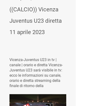
((CALCIO)) Vicenza 
Juventus U23 diretta 
11 aprile 2023
Vicenza-Juventus U23 in tv | 
canale | orario e diretta Vicenza-
Juventus U23 sarà visibile in tv: 
ecco le informazioni su canale, 
orario e diretta streaming della 
finale di ritorno della