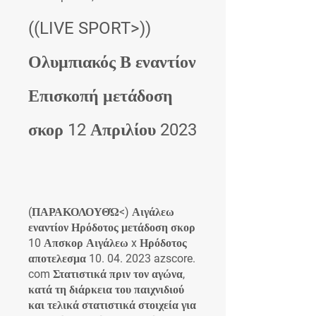
((LIVE SPORT>)) 
Ολυμπιακός Β εναντίον 
Επισκοπή μετάδοση 
σκορ 12 Απριλίου 2023
(ΠΑΡΑΚΟΛΟΥΘΏ<) Αιγάλεω 
εναντίον Ηρόδοτος μετάδοση σκορ 
10 Απσκορ Αιγάλεω x Ηρόδοτος 
αποτελεσμα 10. 04. 2023 azscore. 
com Στατιστικά πριν τον αγώνα, 
κατά τη διάρκεια του παιχνιδιού 
και τελικά στατιστικά στοιχεία για 