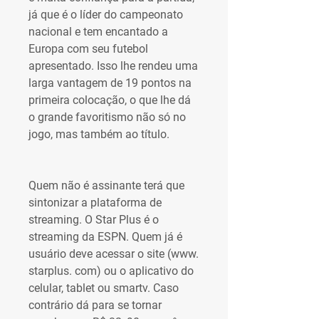
já que é o líder do campeonato 
nacional e tem encantado a 
Europa com seu futebol 
apresentado. Isso lhe rendeu uma 
larga vantagem de 19 pontos na 
primeira colocação, o que lhe dá 
o grande favoritismo não só no 
jogo, mas também ao título.
Quem não é assinante terá que 
sintonizar a plataforma de 
streaming. O Star Plus é o 
streaming da ESPN. Quem já é 
usuário deve acessar o site (www. 
starplus. com) ou o aplicativo do 
celular, tablet ou smartv. Caso 
contrário dá para se tornar 