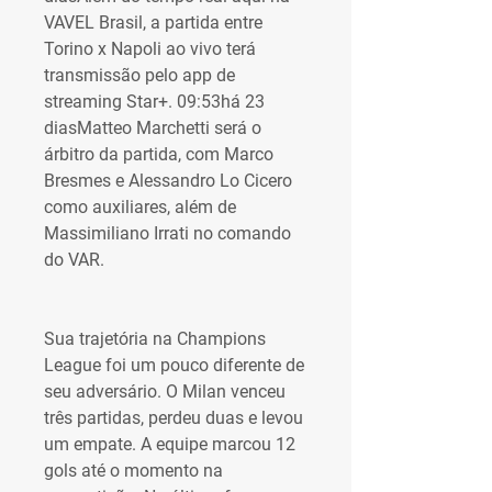
VAVEL Brasil, a partida entre 
Torino x Napoli ao vivo terá 
transmissão pelo app de 
streaming Star+. 09:53há 23 
diasMatteo Marchetti será o 
árbitro da partida, com Marco 
Bresmes e Alessandro Lo Cicero 
como auxiliares, além de 
Massimiliano Irrati no comando 
do VAR.
Sua trajetória na Champions 
League foi um pouco diferente de 
seu adversário. O Milan venceu 
três partidas, perdeu duas e levou 
um empate. A equipe marcou 12 
gols até o momento na 