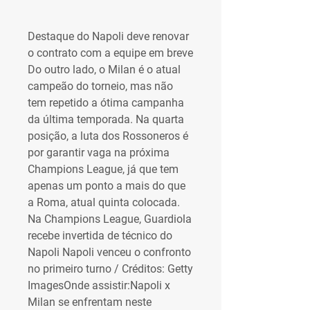
Destaque do Napoli deve renovar 
o contrato com a equipe em breve 
Do outro lado, o Milan é o atual 
campeão do torneio, mas não 
tem repetido a ótima campanha 
da última temporada. Na quarta 
posição, a luta dos Rossoneros é 
por garantir vaga na próxima 
Champions League, já que tem 
apenas um ponto a mais do que 
a Roma, atual quinta colocada. 
Na Champions League, Guardiola 
recebe invertida de técnico do 
Napoli Napoli venceu o confronto 
no primeiro turno / Créditos: Getty 
ImagesOnde assistir:Napoli x 
Milan se enfrentam neste 