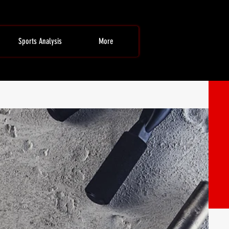
Sports Analysis
More