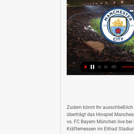
Zudem könnt Ihr ausschließlich 
überträgt das Hinspiel Manches
vs. FC Bayern München live bei
Kräftemessen im Etihad Stadium 