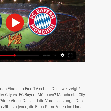
das Finale im Free-TV sehen. Doch wer zeigt / 
ter City vs. FC Bayern München? Manchester City 
 Prime Video: Das sind die VoraussetzungenDas 
zählt zu jenen, die Euch Prime Video ins Haus 