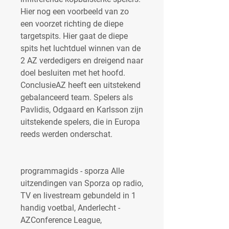
Hier nog een voorbeeld van zo 
een voorzet richting de diepe 
targetspits. Hier gaat de diepe 
spits het luchtduel winnen van de 
2 AZ verdedigers en dreigend naar 
doel besluiten met het hoofd. 
ConclusieAZ heeft een uitstekend 
gebalanceerd team. Spelers als 
Pavlidis, Odgaard en Karlsson zijn 
uitstekende spelers, die in Europa 
reeds werden onderschat.
programmagids - sporza Alle 
uitzendingen van Sporza op radio, 
TV en livestream gebundeld in 1 
handig voetbal, Anderlecht - 
AZConference League, 