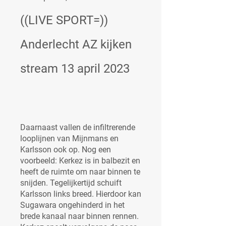
((LIVE SPORT=)) 
Anderlecht AZ kijken 
stream 13 april 2023
Daarnaast vallen de infiltrerende 
looplijnen van Mijnmans en 
Karlsson ook op. Nog een 
voorbeeld: Kerkez is in balbezit en 
heeft de ruimte om naar binnen te 
snijden. Tegelijkertijd schuift 
Karlsson links breed. Hierdoor kan 
Sugawara ongehinderd in het 
brede kanaal naar binnen rennen. 