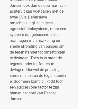
Jansen ook dan de doelman van 
achteruit kan voetballen met de 
twee CV’s. Defensieve 
omschakelingHet is geen 
agressief druksysteem, maar een 
systeem dat gebaseerd is op 
man-tegen-man-markering en 
snelle afronding van passes om 
de tegenstander tot omzettingen 
te dwingen. Toch is in staat de 
tegenstander tot fouten te 
dwingen. Hoewel de pressing 
soms mislukt en de tegenstander 
er doorheen komt, blijkt dit toch 
een succesvolle factor te zijn 
binnen het spel van Pascal 
Jansen.