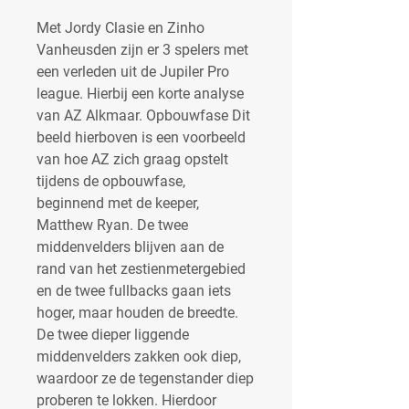
Met Jordy Clasie en Zinho 
Vanheusden zijn er 3 spelers met 
een verleden uit de Jupiler Pro 
league. Hierbij een korte analyse 
van AZ Alkmaar. Opbouwfase Dit 
beeld hierboven is een voorbeeld 
van hoe AZ zich graag opstelt 
tijdens de opbouwfase, 
beginnend met de keeper, 
Matthew Ryan. De twee 
middenvelders blijven aan de 
rand van het zestienmetergebied 
en de twee fullbacks gaan iets 
hoger, maar houden de breedte. 
De twee dieper liggende 
middenvelders zakken ook diep, 
waardoor ze de tegenstander diep 
proberen te lokken. Hierdoor 