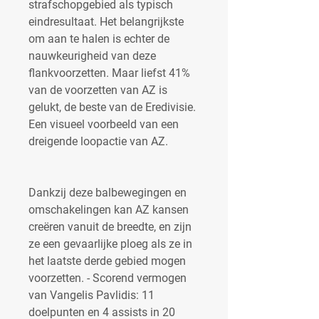
strafschopgebied als typisch 
eindresultaat. Het belangrijkste 
om aan te halen is echter de 
nauwkeurigheid van deze 
flankvoorzetten. Maar liefst 41% 
van de voorzetten van AZ is 
gelukt, de beste van de Eredivisie. 
Een visueel voorbeeld van een 
dreigende loopactie van AZ.
Dankzij deze balbewegingen en 
omschakelingen kan AZ kansen 
creëren vanuit de breedte, en zijn 
ze een gevaarlijke ploeg als ze in 
het laatste derde gebied mogen 
voorzetten. - Scorend vermogen 
van Vangelis Pavlidis: 11 
doelpunten en 4 assists in 20 