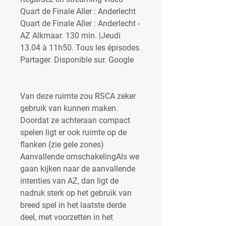
Quart de Finale Aller : Anderlecht 
Quart de Finale Aller : Anderlecht - 
AZ Alkmaar. 130 min. |Jeudi 
13.04 à 11h50. Tous les épisodes. 
Partager. Disponible sur. Google
Van deze ruimte zou RSCA zeker 
gebruik van kunnen maken. 
Doordat ze achteraan compact 
spelen ligt er ook ruimte op de 
flanken (zie gele zones) 
Aanvallende omschakelingAls we 
gaan kijken naar de aanvallende 
intenties van AZ, dan ligt de 
nadruk sterk op het gebruik van 
breed spel in het laatste derde 
deel, met voorzetten in het 