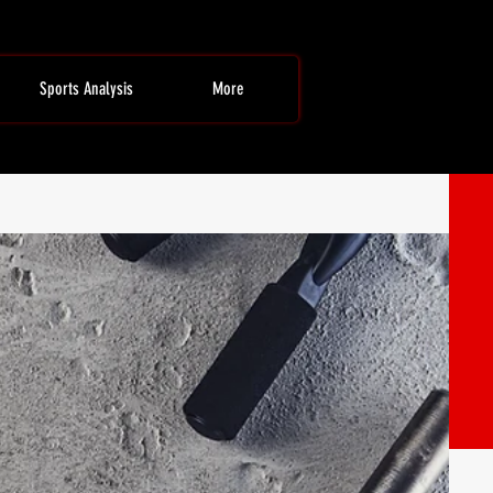
Sports Analysis
More