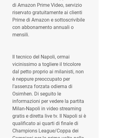
di Amazon Prime Video, servizio 
riservato gratuitamente ai clienti 
Prime di Amazon e sottoscrivibile 
con abbonamento annuali o 
mensili.
Il tecnico del Napoli, ormai 
vicinissimo a togliere il tricolore 
dal petto proprio ai milanisti, non 
è neppure preoccupato per 
l’assenza forzata odierna di 
Osimhen. Di seguito le 
informazioni per vedere la partita 
Milan-Napoli in video streaming 
gratis e diretta live tv. Il Napoli si è 
qualificato ai quarti di finale di 
Champions League/Coppa dei 