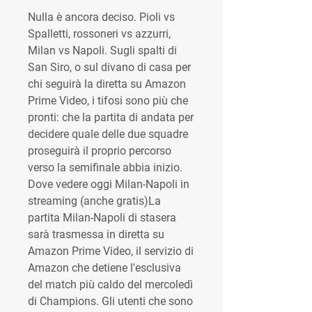
Nulla è ancora deciso. Pioli vs 
Spalletti, rossoneri vs azzurri, 
Milan vs Napoli. Sugli spalti di 
San Siro, o sul divano di casa per 
chi seguirà la diretta su Amazon 
Prime Video, i tifosi sono più che 
pronti: che la partita di andata per 
decidere quale delle due squadre 
proseguirà il proprio percorso 
verso la semifinale abbia inizio. 
Dove vedere oggi Milan-Napoli in 
streaming (anche gratis)La 
partita Milan-Napoli di stasera 
sarà trasmessa in diretta su 
Amazon Prime Video, il servizio di 
Amazon che detiene l'esclusiva 
del match più caldo del mercoledì 
di Champions. Gli utenti che sono 