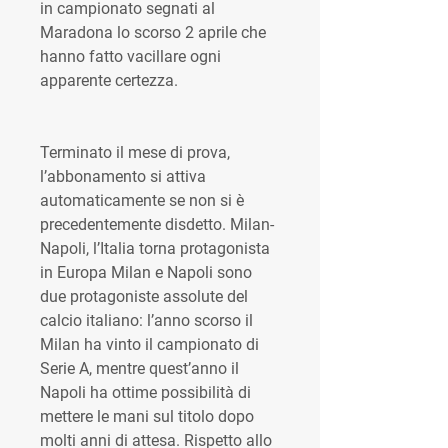
in campionato segnati al 
Maradona lo scorso 2 aprile che 
hanno fatto vacillare ogni 
apparente certezza.
Terminato il mese di prova, 
l’abbonamento si attiva 
automaticamente se non si è 
precedentemente disdetto. Milan-
Napoli, l’Italia torna protagonista 
in Europa Milan e Napoli sono 
due protagoniste assolute del 
calcio italiano: l’anno scorso il 
Milan ha vinto il campionato di 
Serie A, mentre quest’anno il 
Napoli ha ottime possibilità di 
mettere le mani sul titolo dopo 
molti anni di attesa. Rispetto allo 