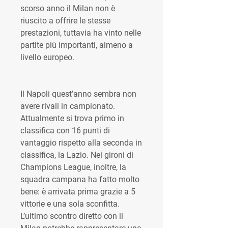
scorso anno il Milan non è 
riuscito a offrire le stesse 
prestazioni, tuttavia ha vinto nelle 
partite più importanti, almeno a 
livello europeo.
Il Napoli quest’anno sembra non 
avere rivali in campionato. 
Attualmente si trova primo in 
classifica con 16 punti di 
vantaggio rispetto alla seconda in 
classifica, la Lazio. Nei gironi di 
Champions League, inoltre, la 
squadra campana ha fatto molto 
bene: è arrivata prima grazie a 5 
vittorie e una sola sconfitta. 
L’ultimo scontro diretto con il 