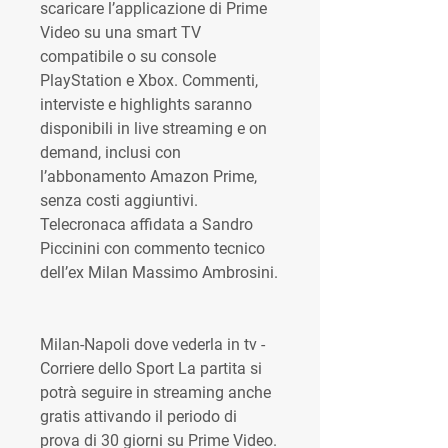
scaricare l’applicazione di Prime 
Video su una smart TV 
compatibile o su console 
PlayStation e Xbox. Commenti, 
interviste e highlights saranno 
disponibili in live streaming e on 
demand, inclusi con 
l’abbonamento Amazon Prime, 
senza costi aggiuntivi. 
Telecronaca affidata a Sandro 
Piccinini con commento tecnico 
dell’ex Milan Massimo Ambrosini.
Milan-Napoli dove vederla in tv - 
Corriere dello Sport La partita si 
potrà seguire in streaming anche 
gratis attivando il periodo di 
prova di 30 giorni su Prime Video. 