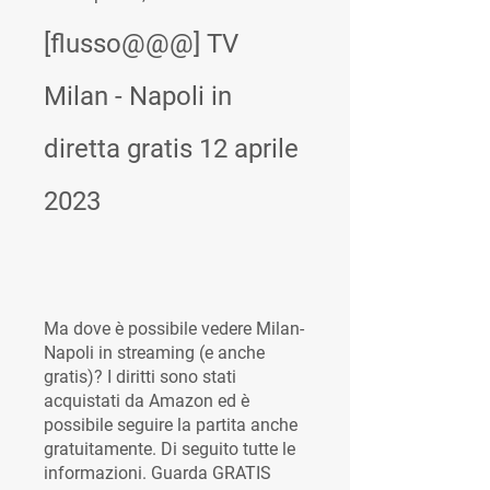
[flusso@@@] TV 
Milan - Napoli in 
diretta gratis 12 aprile 
2023
Ma dove è possibile vedere Milan-
Napoli in streaming (e anche 
gratis)? I diritti sono stati 
acquistati da Amazon ed è 
possibile seguire la partita anche 
gratuitamente. Di seguito tutte le 
informazioni. Guarda GRATIS 