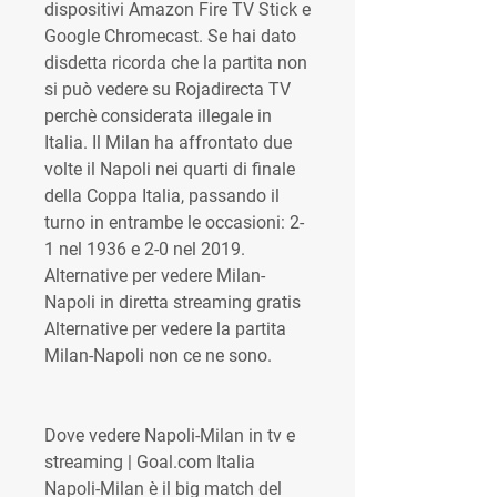
dispositivi Amazon Fire TV Stick e 
Google Chromecast. Se hai dato 
disdetta ricorda che la partita non 
si può vedere su Rojadirecta TV 
perchè considerata illegale in 
Italia. Il Milan ha affrontato due 
volte il Napoli nei quarti di finale 
della Coppa Italia, passando il 
turno in entrambe le occasioni: 2-
1 nel 1936 e 2-0 nel 2019. 
Alternative per vedere Milan-
Napoli in diretta streaming gratis 
Alternative per vedere la partita 
Milan-Napoli non ce ne sono.
Dove vedere Napoli-Milan in tv e 
streaming | Goal.com Italia 
Napoli-Milan è il big match del 