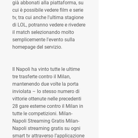
già abbonati alla piattaforma, su 
cui è possibile vedere film e serie 
tv, tra cui anche l'ultima stagione 
di LOL, potranno vedere e rivedere 
il match selezionando molto 
semplicemente l'evento sulla 
homepage del servizio.
Il Napoli ha vinto tutte le ultime 
tre trasferte contro il Milan, 
mantenendo due volte la porta 
inviolata – lo stesso numero di 
vittorie ottenute nelle precedenti 
28 gare esterne contro il Milan in 
tutte le competizioni. Milan-
Napoli Streaming Gratis Milan-
Napoli streaming gratis su ogni 
smart tv attraverso l’applicazione 