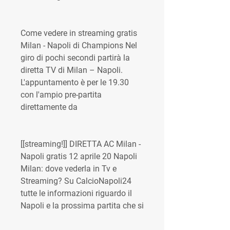
Come vedere in streaming gratis 
Milan - Napoli di Champions Nel 
giro di pochi secondi partirà la 
diretta TV di Milan – Napoli. 
L'appuntamento è per le 19.30 
con l'ampio pre-partita 
direttamente da
[[streaming!]] DIRETTA AC Milan - 
Napoli gratis 12 aprile 20 Napoli 
Milan: dove vederla in Tv e 
Streaming? Su CalcioNapoli24 
tutte le informazioni riguardo il 
Napoli e la prossima partita che si