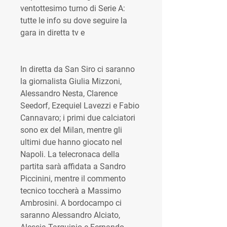
ventottesimo turno di Serie A: 
tutte le info su dove seguire la 
gara in diretta tv e
In diretta da San Siro ci saranno 
la giornalista Giulia Mizzoni, 
Alessandro Nesta, Clarence 
Seedorf, Ezequiel Lavezzi e Fabio 
Cannavaro; i primi due calciatori 
sono ex del Milan, mentre gli 
ultimi due hanno giocato nel 
Napoli. La telecronaca della 
partita sarà affidata a Sandro 
Piccinini, mentre il commento 
tecnico toccherà a Massimo 
Ambrosini. A bordocampo ci 
saranno Alessandro Alciato, 