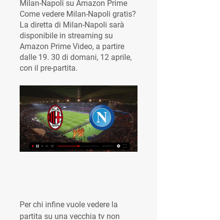
Milan-Napoli su Amazon Prime 
Come vedere Milan-Napoli gratis? 
La diretta di Milan-Napoli sarà 
disponibile in streaming su 
Amazon Prime Video, a partire 
dalle 19. 30 di domani, 12 aprile, 
con il pre-partita.
Per chi infine vuole vedere la 
partita su una vecchia tv non 