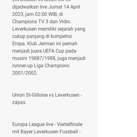
dijadwalkan live Jumat 14 April 
2023, jam 02:00 WIB, di 
Champions TV 3 dan Vidio. 
Leverkusen memiliki sejarah yang 
cukup panjang di kompetisi 
Eropa. Klub Jerman ini pernah 
menjadi juara UEFA Cup pada 
musim 19887/1988, juga menjadi 
runner-up Liga Champions 
2001/2002.
Union St-Gilloise vs Leverkusen - 
zápas
Europa League live - Viertelfinale 
mit Bayer Leverkusen Fussball - 