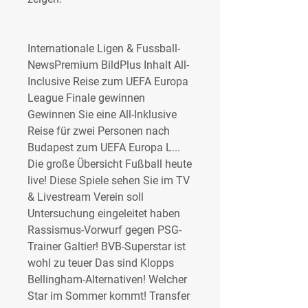
Internationale Ligen & Fussball-
NewsPremium BildPlus Inhalt All-
Inclusive Reise zum UEFA Europa 
League Finale gewinnen 
Gewinnen Sie eine All-Inklusive 
Reise für zwei Personen nach 
Budapest zum UEFA Europa L... 
Die große Übersicht Fußball heute 
live! Diese Spiele sehen Sie im TV 
& Livestream Verein soll 
Untersuchung eingeleitet haben 
Rassismus-Vorwurf gegen PSG-
Trainer Galtier! BVB-Superstar ist 
wohl zu teuer Das sind Klopps 
Bellingham-Alternativen! Welcher 
Star im Sommer kommt! Transfer 