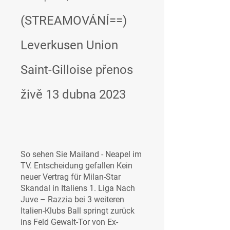
(STREAMOVÁNÍ==) 
Leverkusen Union 
Saint-Gilloise přenos 
živě 13 dubna 2023
So sehen Sie Mailand - Neapel im 
TV. Entscheidung gefallen Kein 
neuer Vertrag für Milan-Star 
Skandal in Italiens 1. Liga Nach 
Juve – Razzia bei 3 weiteren 
Italien-Klubs Ball springt zurück 
ins Feld Gewalt-Tor von Ex-