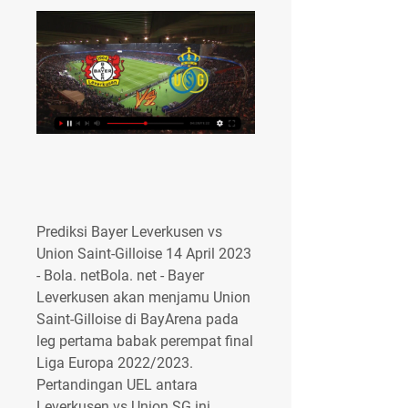
Prediksi Bayer Leverkusen vs 
Union Saint-Gilloise 14 April 2023 
- Bola. netBola. net - Bayer 
Leverkusen akan menjamu Union 
Saint-Gilloise di BayArena pada 
leg pertama babak perempat final 
Liga Europa 2022/2023. 
Pertandingan UEL antara 
Leverkusen vs Union SG ini 