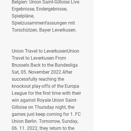
Belgien: Union Saint-Gilloise Live 
Ergebnisse, Endergebnisse, 
Spielpläne, 
Spielzusammenfassungen mit 
Torschützen, Bayer Leverkusen.
Union Travel to LeverkusenUnion 
Travel to Leverkusen From 
Brussels Back to the Bundesliga 
Sat, 05. November 2022 After 
successfully reaching the 
knockout play-offs of the Europa 
League for the first time with their 
win against Royale Union Saint-
Gilloise on Thursday night, the 
games just keep coming for 1. FC 
Union Berlin. Tomorrow, Sunday, 
06. 11. 2022, they return to the 