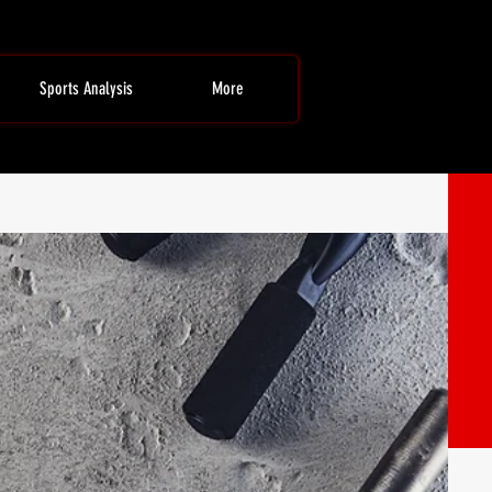
Sports Analysis
More