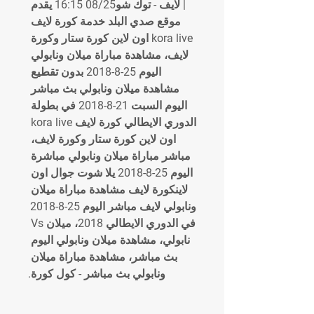
| لايف - توك شو08/25 16:15 يقدم 
موقع صدي البلد خدمة كورة لايف 
kora live اون لاين كورة ستار وكورة 
لايف، مشاهدة مباراة ميلان ونابولي 
اليوم 25-8-2018 بدون تقطيع 
مشاهدة ميلان ونابولي بث مباشر 
اليوم السبت 21-8-2018 في بطولة 
الدوري الايطالي كورة لايف kora live 
اون لاين كورة ستار وكورة لايف، 
مباشر مباراة ميلان ونابولي مباشرة 
اليوم 25-8-2018 يلا شوت جوال اون 
لاينكورة لايف مشاهدة مباراة ميلان 
ونابولي لايف مباشر اليوم 25-8-2018 
في الدوري الايطالي 2018، ميلان Vs 
نابولي، مشاهدة ميلان ونابولي اليوم 
بث مباشر، مشاهدة مباراة ميلان 
ونابولي بث مباشر - كول كورة.