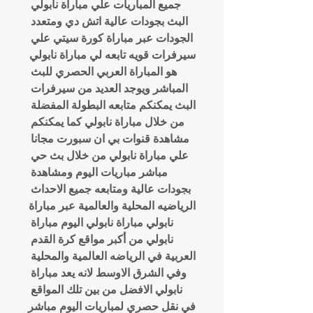
جميع المباريات علي مباراة نابولي 
البث بجودات عالية اتش دي ومتعدد 
الجودات عبر مباراة كورة سيتي علي 
سيرفرات قويه تابعه لي مباراة نابولي 
هو المباراة العربي الحصري للبث 
المباشر ويوجد العديد من سيرفرات 
البث يمكنكم متابعه البطولة المفضلة 
من خلال مباراة نابولي كما يمكنكم 
مشاهدة قنوات بي ان سبورت مجانا 
علي مباراة نابولي من خلال بث حي 
مباشر مباريات اليوم ومشاهدة 
بجودات عالية ومتابعه جميع الاحداث 
الرياضيه المحلية والعالمية عبر مباراة 
نابولي مباراة نابولي اليوم مباراة 
نابولي من أكبر مواقع كرة القدم 
العربية في الرياضه العالمية والمحلية 
وفي الشرق الاوسط لانه يعد مباراة 
نابولي الافضل من بين تلك المواقع 
في نقل حصري لمباريات اليوم مباشر 