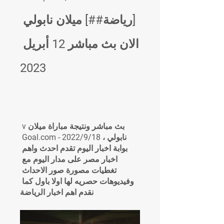
[رياضة##] ميلان نابولي 
الان بث مباشر 12 أبريل 
2023
بث مباشر ونتيجة مباراة ميلان v 
نابولي ، 18‏/9‏/2022 - Goal.com 
بوابة اخبار اليوم تقدم احدث واهم 
اخبار مصر على مدار اليوم مع 
تغطيات مصورة صور الاحداث 
وفيديوهات حصريه لها اولا باول كما 
نقدم اهم اخبار الرياضة