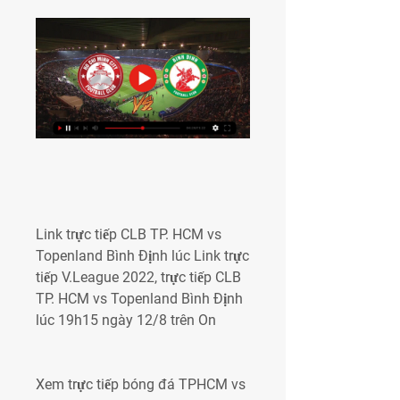
Link trực tiếp CLB TP. HCM vs 
Topenland Bình Định lúc Link trực 
tiếp V.League 2022, trực tiếp CLB 
TP. HCM vs Topenland Bình Định 
lúc 19h15 ngày 12/8 trên On
Xem trực tiếp bóng đá TPHCM vs 