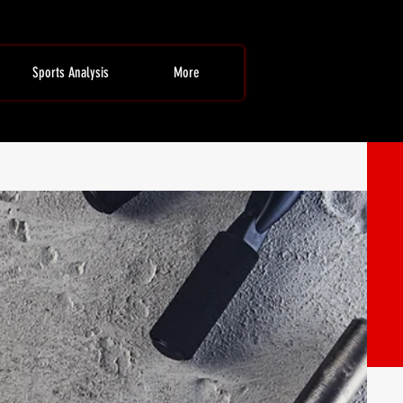
Sports Analysis
More