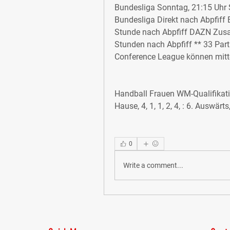
Bundesliga Sonntag, 21:15 Uhr
Bundesliga Direkt nach Abpfiff
Stunde nach Abpfiff DAZN Zusa
Stunden nach Abpfiff ** 33 Par
Conference League können mitt
Handball Frauen WM-Qualifikation
Hause, 4, 1, 1, 2, 4, : 6. Auswärts,
0
Write a comment...