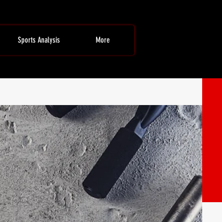
Sports Analysis
More