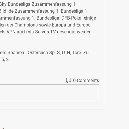
 Sky Bundesliga Zusammenfassung 1. 
 Bild. de Zusammenfassung 1. Bundesliga 1 
mmenfassung 1. Bundesliga; DFB-Pokal einige 
tien der Champions sowie Europa und Europa 
els VPN auch via Servus TV geschaut werden.
: Spanien - Österreich Sp. S, U, N, Tore. Zu 
 5, 2,
0 Comments