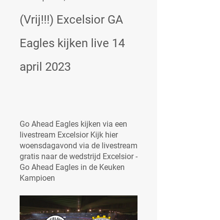
(Vrij!!!) Excelsior GA 
Eagles kijken live 14 
april 2023
Go Ahead Eagles kijken via een 
livestream Excelsior Kijk hier 
woensdagavond via de livestream 
gratis naar de wedstrijd Excelsior - 
Go Ahead Eagles in de Keuken 
Kampioen