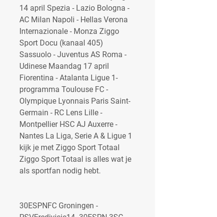
14 april Spezia - Lazio Bologna - 
AC Milan Napoli - Hellas Verona 
Internazionale - Monza Ziggo 
Sport Docu (kanaal 405) 
Sassuolo - Juventus AS Roma - 
Udinese Maandag 17 april 
Fiorentina - Atalanta Ligue 1-
programma Toulouse FC - 
Olympique Lyonnais Paris Saint-
Germain - RC Lens Lille - 
Montpellier HSC AJ Auxerre - 
Nantes La Liga, Serie A & Ligue 1 
kijk je met Ziggo Sport Totaal 
Ziggo Sport Totaal is alles wat je 
als sportfan nodig hebt.
30ESPNFC Groningen - 