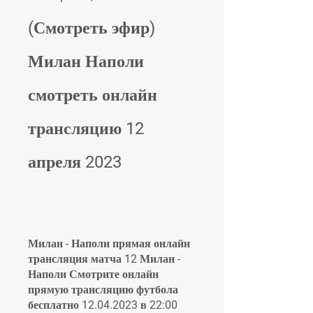
(Смотреть эфир) 
Милан Наполи 
смотреть онлайн 
трансляцию 12 
апреля 2023
Милан - Наполи прямая онлайн 
трансляция матча 12 Милан - 
Наполи Смотрите онлайн 
прямую трансляцию футбола 
бесплатно 12.04.2023 в 22:00