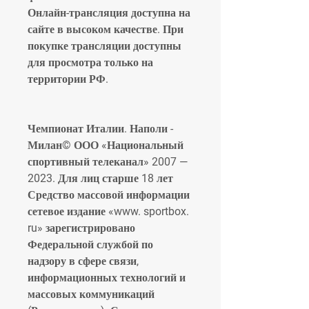
Онлайн-трансляция доступна на 
сайте в высоком качестве. При 
покупке трансляции доступны 
для просмотра только на 
территории РФ.
Чемпионат Италии. Наполи - 
Милан© ООО «Национальный 
спортивный телеканал» 2007 — 
2023. Для лиц старше 18 лет 
Средство массовой информации 
сетевое издание «www. sportbox. 
ru» зарегистрировано 
Федеральной службой по 
надзору в сфере связи, 
информационных технологий и 
массовых коммуникаций 