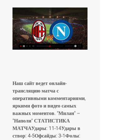
Наш сайт ведет онлайн-
трансляцию матча с 
оперативными комментариями, 
яркими фото и видео самых 
важных моментов. "Милан" – 
"Наполи" СТАТИСТИКА 
МАТЧАУдары: 11-14Удары в 
створ: 4-5Офсайды: 3-1Фолы: 