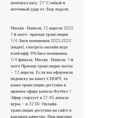
помешал пасу. 21’ Слабый и 
неточный удар от Леау издали.
Милан - Наполи, 12 апреля 2023, 
1-й матч - прямая трансляция 
1/4 Лиги чемпионов 2022-2023 
(видео), смотреть онлайн игру 
плей-офф ЛЧЛига чемпионов. 
1/4 финала. Милан - Наполи. 1-й 
матч Прямая трансляция матча 
– 12 апреля. Если вы оформили 
подписку на пакет СПОРТ, то 
ваша трансляция доступна в 
прямом эфире канала Футбол 1. 
Эфир стартует в 21:45, начало 
игры – в 22:00. Онлайн-
трансляция доступна на сайте в 
высоком качестве. При покупке 