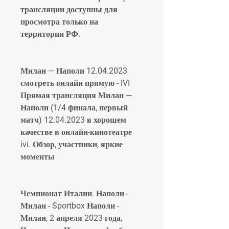
трансляции доступны для 
просмотра только на 
территории РФ.
Милан — Наполи 12.04.2023 
смотреть онлайн прямую - IVI 
Прямая трансляция Милан — 
Наполи (1/4 финала, первый 
матч) 12.04.2023 в хорошем 
качестве в онлайн-кинотеатре 
ivi. Обзор, участники, яркие 
моменты
Чемпионат Италии. Наполи - 
Милан - Sportbox Наполи - 
Милан, 2 апреля 2023 года, 