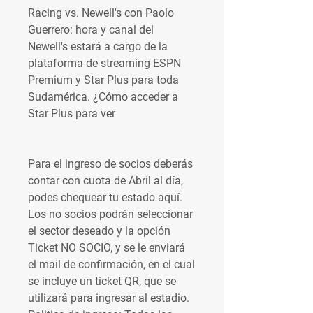
Racing vs. Newell's con Paolo 
Guerrero: hora y canal del 
Newell's estará a cargo de la 
plataforma de streaming ESPN 
Premium y Star Plus para toda 
Sudamérica. ¿Cómo acceder a 
Star Plus para ver
Para el ingreso de socios deberás 
contar con cuota de Abril al día, 
podes chequear tu estado aquí. 
Los no socios podrán seleccionar 
el sector deseado y la opción 
Ticket NO SOCIO, y se le enviará 
el mail de confirmación, en el cual 
se incluye un ticket QR, que se 
utilizará para ingresar al estadio. 