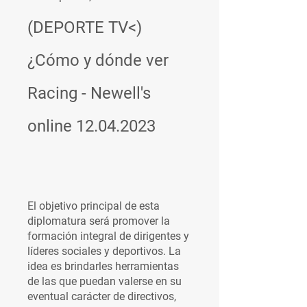
(DEPORTE TV<) 
¿Cómo y dónde ver 
Racing - Newell's 
online 12.04.2023
El objetivo principal de esta 
diplomatura será promover la 
formación integral de dirigentes y 
líderes sociales y deportivos. La 
idea es brindarles herramientas 
de las que puedan valerse en su 
eventual carácter de directivos, 