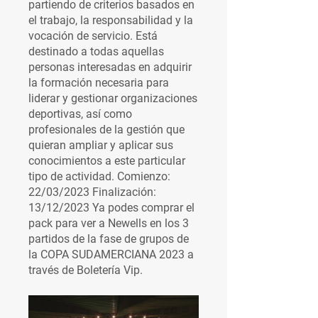
partiendo de criterios basados en 
el trabajo, la responsabilidad y la 
vocación de servicio. Está 
destinado a todas aquellas 
personas interesadas en adquirir 
la formación necesaria para 
liderar y gestionar organizaciones 
deportivas, así como 
profesionales de la gestión que 
quieran ampliar y aplicar sus 
conocimientos a este particular 
tipo de actividad. Comienzo: 
22/03/2023 Finalización: 
13/12/2023 Ya podes comprar el 
pack para ver a Newells en los 3 
partidos de la fase de grupos de 
la COPA SUDAMERCIANA 2023 a 
través de Boletería Vip.