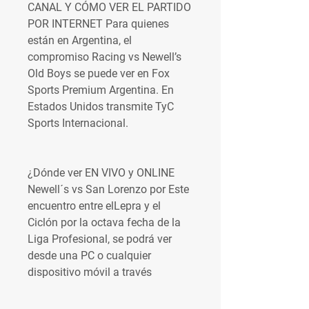
CANAL Y CÓMO VER EL PARTIDO 
POR INTERNET Para quienes 
están en Argentina, el 
compromiso Racing vs Newell’s 
Old Boys se puede ver en Fox 
Sports Premium Argentina. En 
Estados Unidos transmite TyC 
Sports Internacional.
¿Dónde ver EN VIVO y ONLINE 
Newell´s vs San Lorenzo por Este 
encuentro entre elLepra y el 
Ciclón por la octava fecha de la 
Liga Profesional, se podrá ver 
desde una PC o cualquier 
dispositivo móvil a través