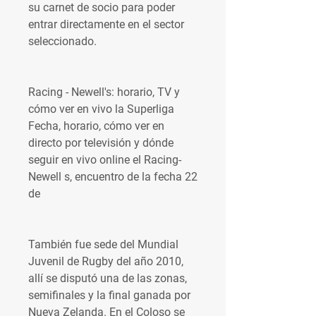
su carnet de socio para poder 
entrar directamente en el sector 
seleccionado.
Racing - Newell's: horario, TV y 
cómo ver en vivo la Superliga 
Fecha, horario, cómo ver en 
directo por televisión y dónde 
seguir en vivo online el Racing-
Newell s, encuentro de la fecha 22 
de
También fue sede del Mundial 
Juvenil de Rugby del año 2010, 
allí se disputó una de las zonas, 
semifinales y la final ganada por 
Nueva Zelanda. En el Coloso se 