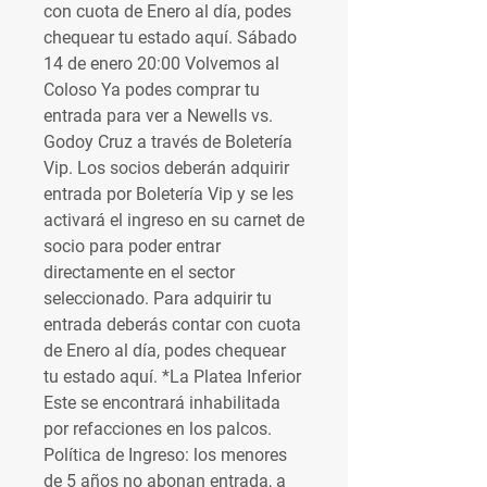
con cuota de Enero al día, podes 
chequear tu estado aquí. Sábado 
14 de enero 20:00 Volvemos al 
Coloso Ya podes comprar tu 
entrada para ver a Newells vs. 
Godoy Cruz a través de Boletería 
Vip. Los socios deberán adquirir 
entrada por Boletería Vip y se les 
activará el ingreso en su carnet de 
socio para poder entrar 
directamente en el sector 
seleccionado. Para adquirir tu 
entrada deberás contar con cuota 
de Enero al día, podes chequear 
tu estado aquí. *La Platea Inferior 
Este se encontrará inhabilitada 
por refacciones en los palcos. 
Política de Ingreso: los menores 
de 5 años no abonan entrada, a 