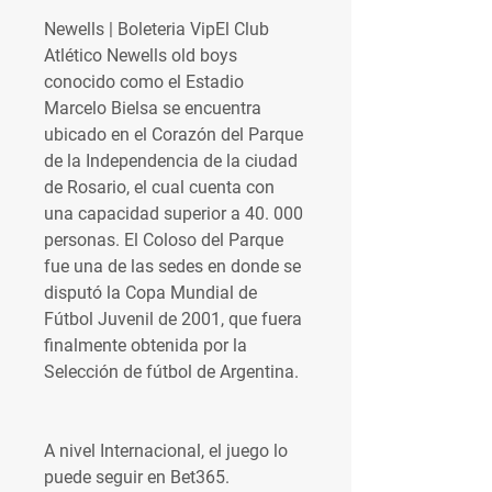
Newells | Boleteria VipEl Club 
Atlético Newells old boys 
conocido como el Estadio 
Marcelo Bielsa se encuentra 
ubicado en el Corazón del Parque 
de la Independencia de la ciudad 
de Rosario, el cual cuenta con 
una capacidad superior a 40. 000 
personas. El Coloso del Parque 
fue una de las sedes en donde se 
disputó la Copa Mundial de 
Fútbol Juvenil de 2001, que fuera 
finalmente obtenida por la 
Selección de fútbol de Argentina.
A nivel Internacional, el juego lo 
puede seguir en Bet365. 