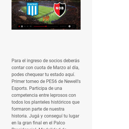
Para el ingreso de socios deberás 
contar con cuota de Marzo al día, 
podes chequear tu estado aquí. 
Primer torneo de PES6 de Newell's 
Esports. Participa de una 
competencia entre leprosos con 
todos los planteles históricos que 
formaron parte de nuestra 
historia. Jugá y conseguí tu lugar 
en la gran final en el Palco 