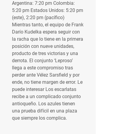
Argentina: 7:20 pm Colombia: 
5:20 pm Estados Unidos: 5:20 pm 
(este), 2:20 pm (pacífico) 
Mientras tanto, el equipo de Frank 
Darío Kudelka espera seguir con 
la racha que lo tiene en la primera 
posición con nueve unidades, 
producto de tres victorias y una 
derrota. El conjunto ‘Leproso’ 
llega a este compromiso tras 
perder ante Vélez Sarsfield y por 
ende, no tiene margen de error. Le 
puede interesar Los escarlatas 
recibe a un complicado conjunto 
antioqueño. Los azules tienen 
una prueba difícil en una plaza 
que siempre los complica.