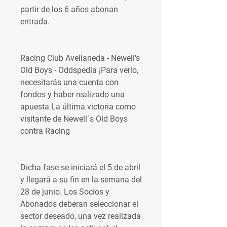
partir de los 6 años abonan 
entrada.
Racing Club Avellaneda - Newell's 
Old Boys - Oddspedia ¡Para verlo, 
necesitarás una cuenta con 
fondos y haber realizado una 
apuesta La última victoria como 
visitante de Newell´s Old Boys 
contra Racing
Dicha fase se iniciará el 5 de abril 
y llegará a su fin en la semana del 
28 de junio. Los Socios y 
Abonados deberan seleccionar el 
sector deseado, una vez realizada 