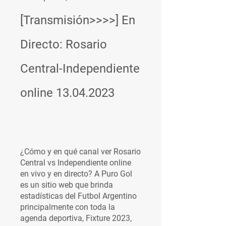
[Transmisión>>>>] En 
Directo: Rosario 
Central-Independiente 
online 13.04.2023
¿Cómo y en qué canal ver Rosario 
Central vs Independiente online 
en vivo y en directo? A Puro Gol 
es un sitio web que brinda 
estadísticas del Futbol Argentino 
principalmente con toda la 
agenda deportiva, Fixture 2023, 