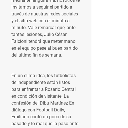
mediante ninguna vía, nosotros te 
invitamos a seguir el partido a 
través de nuestras redes sociales 
y el sitio web con el minuto a 
minuto. Vale remarcar que, ante 
tantas lesiones, Julio César 
Falcioni tendrá que meter mano 
en el equipo pese al buen partido 
del último fin de semana.
En un clima idea, los futbolistas 
de Independiente están listos 
para enfrentar a Rosario Central 
en condición de visitante. La 
confesión del Dibu Martínez En 
diálogo con Football Daily, 
Emiliano contó un poco de su 
pasado y lo mal que la pasó ante 