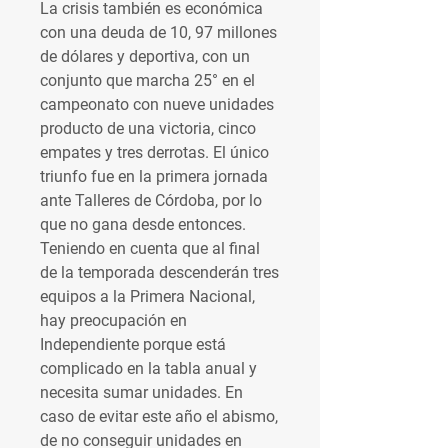
La crisis también es económica 
con una deuda de 10, 97 millones 
de dólares y deportiva, con un 
conjunto que marcha 25° en el 
campeonato con nueve unidades 
producto de una victoria, cinco 
empates y tres derrotas. El único 
triunfo fue en la primera jornada 
ante Talleres de Córdoba, por lo 
que no gana desde entonces. 
Teniendo en cuenta que al final 
de la temporada descenderán tres 
equipos a la Primera Nacional, 
hay preocupación en 
Independiente porque está 
complicado en la tabla anual y 
necesita sumar unidades. En 
caso de evitar este año el abismo, 
de no conseguir unidades en 