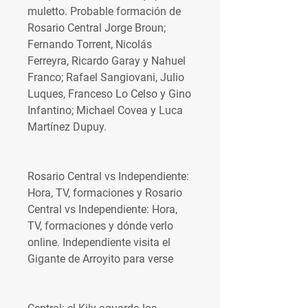
muletto. Probable formación de 
Rosario Central Jorge Broun; 
Fernando Torrent, Nicolás 
Ferreyra, Ricardo Garay y Nahuel 
Franco; Rafael Sangiovani, Julio 
Luques, Franceso Lo Celso y Gino 
Infantino; Michael Covea y Luca 
Martínez Dupuy.
Rosario Central vs Independiente: 
Hora, TV, formaciones y Rosario 
Central vs Independiente: Hora, 
TV, formaciones y dónde verlo 
online. Independiente visita el 
Gigante de Arroyito para verse