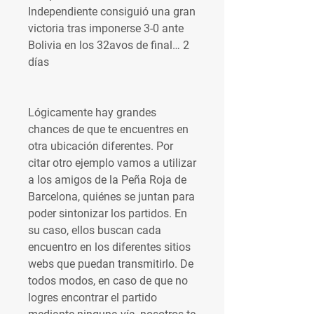
Independiente consiguió una gran 
victoria tras imponerse 3-0 ante 
Bolivia en los 32avos de final… 2 
días
Lógicamente hay grandes 
chances de que te encuentres en 
otra ubicación diferentes. Por 
citar otro ejemplo vamos a utilizar 
a los amigos de la Peña Roja de 
Barcelona, quiénes se juntan para 
poder sintonizar los partidos. En 
su caso, ellos buscan cada 
encuentro en los diferentes sitios 
webs que puedan transmitirlo. De 
todos modos, en caso de que no 
logres encontrar el partido 