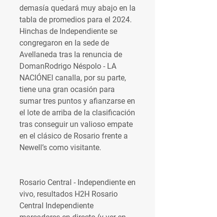
demasía quedará muy abajo en la 
tabla de promedios para el 2024. 
Hinchas de Independiente se 
congregaron en la sede de 
Avellaneda tras la renuncia de 
DomanRodrigo Néspolo - LA 
NACIÓNEl canalla, por su parte, 
tiene una gran ocasión para 
sumar tres puntos y afianzarse en 
el lote de arriba de la clasificación 
tras conseguir un valioso empate 
en el clásico de Rosario frente a 
Newell’s como visitante.
Rosario Central - Independiente en 
vivo, resultados H2H Rosario 
Central Independiente 