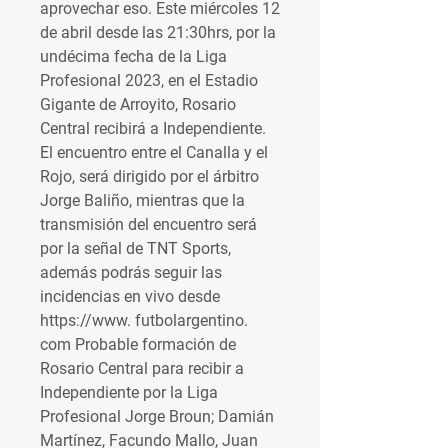
aprovechar eso. Este miércoles 12 
de abril desde las 21:30hrs, por la 
undécima fecha de la Liga 
Profesional 2023, en el Estadio 
Gigante de Arroyito, Rosario 
Central recibirá a Independiente. 
El encuentro entre el Canalla y el 
Rojo, será dirigido por el árbitro 
Jorge Baliño, mientras que la 
transmisión del encuentro será 
por la señal de TNT Sports, 
además podrás seguir las 
incidencias en vivo desde 
https://www. futbolargentino. 
com Probable formación de 
Rosario Central para recibir a 
Independiente por la Liga 
Profesional Jorge Broun; Damián 
Martínez, Facundo Mallo, Juan 