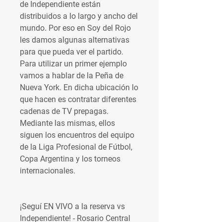
de Independiente están 
distribuidos a lo largo y ancho del 
mundo. Por eso en Soy del Rojo 
les damos algunas alternativas 
para que pueda ver el partido. 
Para utilizar un primer ejemplo 
vamos a hablar de la Peña de 
Nueva York. En dicha ubicación lo 
que hacen es contratar diferentes 
cadenas de TV prepagas. 
Mediante las mismas, ellos 
siguen los encuentros del equipo 
de la Liga Profesional de Fútbol, 
Copa Argentina y los torneos 
internacionales.
¡Seguí EN VIVO a la reserva vs 
Independiente! - Rosario Central 