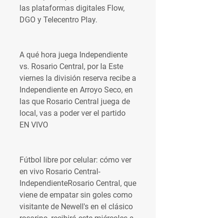
las plataformas digitales Flow, 
DGO y Telecentro Play.
A qué hora juega Independiente 
vs. Rosario Central, por la Este 
viernes la división reserva recibe a 
Independiente en Arroyo Seco, en 
las que Rosario Central juega de 
local, vas a poder ver el partido 
EN VIVO
Fútbol libre por celular: cómo ver 
en vivo Rosario Central-
IndependienteRosario Central, que 
viene de empatar sin goles como 
visitante de Newell's en el clásico 