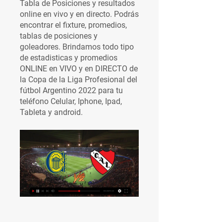
Tabla de Posiciones y resultados 
online en vivo y en directo. Podrás 
encontrar el fixture, promedios, 
tablas de posiciones y 
goleadores. Brindamos todo tipo 
de estadisticas y promedios 
ONLINE en VIVO y en DIRECTO de 
la Copa de la Liga Profesional del 
fútbol Argentino 2022 para tu 
teléfono Celular, Iphone, Ipad, 
Tableta y android.