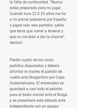
la falta de continuidad. “Nunca 
estás preparado para no jugar. 
Cuándo tuve 22 0 23 años me fui 
a mi primer préstamo por España 
y jugué solo seis partidos, sabía 
que tenía que volver a Arsenal y 
que no me iban a dar la chance”, 
declaró.
Perdió cuatro de los cinco 
partidos disputados y deberá 
afrontar el martes el partido de 
vuelta ante Bragantino por Copa 
Sudamericana. El entrenador se 
guardará a casi todo el pelotón 
para el duelo crucial ante el Braga 
y se presentará este sábado ante 
Independiente con un equipo 