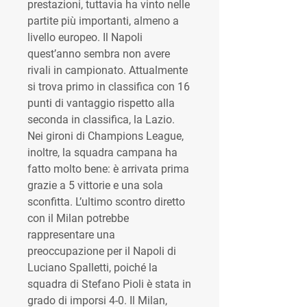
prestazioni, tuttavia ha vinto nelle 
partite più importanti, almeno a 
livello europeo. Il Napoli 
quest’anno sembra non avere 
rivali in campionato. Attualmente 
si trova primo in classifica con 16 
punti di vantaggio rispetto alla 
seconda in classifica, la Lazio. 
Nei gironi di Champions League, 
inoltre, la squadra campana ha 
fatto molto bene: è arrivata prima 
grazie a 5 vittorie e una sola 
sconfitta. L’ultimo scontro diretto 
con il Milan potrebbe 
rappresentare una 
preoccupazione per il Napoli di 
Luciano Spalletti, poiché la 
squadra di Stefano Pioli è stata in 
grado di imporsi 4-0. Il Milan, 