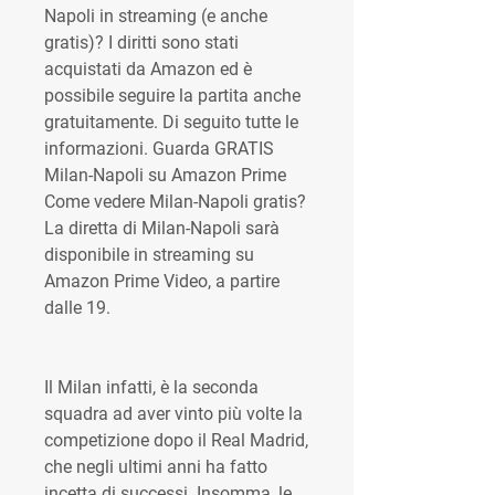
Napoli in streaming (e anche 
gratis)? I diritti sono stati 
acquistati da Amazon ed è 
possibile seguire la partita anche 
gratuitamente. Di seguito tutte le 
informazioni. Guarda GRATIS 
Milan-Napoli su Amazon Prime 
Come vedere Milan-Napoli gratis? 
La diretta di Milan-Napoli sarà 
disponibile in streaming su 
Amazon Prime Video, a partire 
dalle 19.
Il Milan infatti, è la seconda 
squadra ad aver vinto più volte la 
competizione dopo il Real Madrid, 
che negli ultimi anni ha fatto 
incetta di successi. Insomma, le 