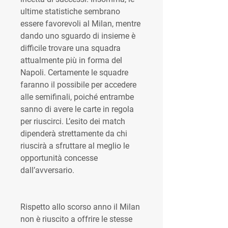
ultime statistiche sembrano 
essere favorevoli al Milan, mentre 
dando uno sguardo di insieme è 
difficile trovare una squadra 
attualmente più in forma del 
Napoli. Certamente le squadre 
faranno il possibile per accedere 
alle semifinali, poiché entrambe 
sanno di avere le carte in regola 
per riuscirci. L’esito dei match 
dipenderà strettamente da chi 
riuscirà a sfruttare al meglio le 
opportunità concesse 
dall’avversario.
Rispetto allo scorso anno il Milan 
non è riuscito a offrire le stesse 