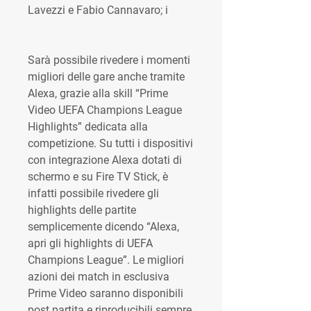
Lavezzi e Fabio Cannavaro; i
Sarà possibile rivedere i momenti 
migliori delle gare anche tramite 
Alexa, grazie alla skill “Prime 
Video UEFA Champions League 
Highlights” dedicata alla 
competizione. Su tutti i dispositivi 
con integrazione Alexa dotati di 
schermo e su Fire TV Stick, è 
infatti possibile rivedere gli 
highlights delle partite 
semplicemente dicendo “Alexa, 
apri gli highlights di UEFA 
Champions League”. Le migliori 
azioni dei match in esclusiva 
Prime Video saranno disponibili 
post partita e riproducibili sempre.