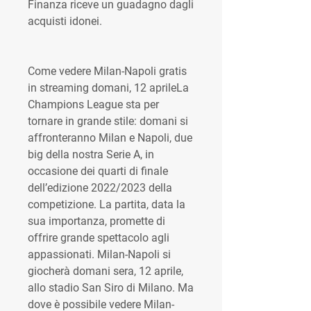
Finanza riceve un guadagno dagli 
acquisti idonei.
Come vedere Milan-Napoli gratis 
in streaming domani, 12 aprileLa 
Champions League sta per 
tornare in grande stile: domani si 
affronteranno Milan e Napoli, due 
big della nostra Serie A, in 
occasione dei quarti di finale 
dell’edizione 2022/2023 della 
competizione. La partita, data la 
sua importanza, promette di 
offrire grande spettacolo agli 
appassionati. Milan-Napoli si 
giocherà domani sera, 12 aprile, 
allo stadio San Siro di Milano. Ma 
dove è possibile vedere Milan-