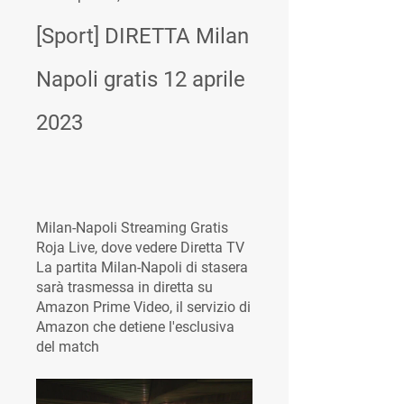
[Sport] DIRETTA Milan 
Napoli gratis 12 aprile 
2023
Milan-Napoli Streaming Gratis 
Roja Live, dove vedere Diretta TV 
La partita Milan-Napoli di stasera 
sarà trasmessa in diretta su 
Amazon Prime Video, il servizio di 
Amazon che detiene l'esclusiva 
del match