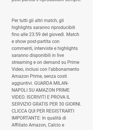
Per tutti gli altri match, gli 
highlights saranno riproducibili 
fino alle 23:59 del giovedì. Match 
e show post-partita con 
commenti, interviste e highlights 
saranno disponibili in live 
streaming e on demand su Prime 
Video, inclusi con l’abbonamento 
Amazon Prime, senza costi 
aggiuntivi. GUARDA MILAN-
NAPOLI SU AMAZON PRIME 
VIDEO. ISCRIVITI E PROVA IL 
SERVIZIO GRATIS PER 30 GIORNI. 
CLICCA QUI PER REGISTRARTI 
IMPORTANTE: In qualità di 
Affiliato Amazon, Calcio e 