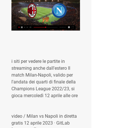
i siti per vedere le partite in 
streaming anche dall'estero Il 
match Milan-Napoli, valido per 
l'andata dei quarti di finale della 
Champions League 2022/23, si 
gioca mercoledì 12 aprile alle ore
video / Milan vs Napoli in diretta 
gratis 12 aprile 2023 · GitLab 