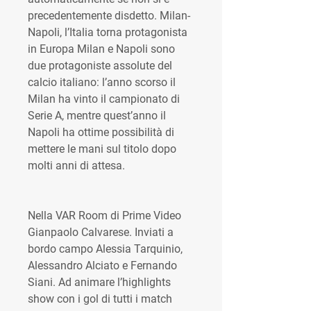
precedentemente disdetto. Milan-
Napoli, l’Italia torna protagonista 
in Europa Milan e Napoli sono 
due protagoniste assolute del 
calcio italiano: l’anno scorso il 
Milan ha vinto il campionato di 
Serie A, mentre quest’anno il 
Napoli ha ottime possibilità di 
mettere le mani sul titolo dopo 
molti anni di attesa.
Nella VAR Room di Prime Video 
Gianpaolo Calvarese. Inviati a 
bordo campo Alessia Tarquinio, 
Alessandro Alciato e Fernando 
Siani. Ad animare l’highlights 
show con i gol di tutti i match 