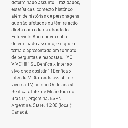
determinado assunto. Traz dados, 
estatísticas, contexto histórico, 
além de histórias de personagens 
que são afetados ou têm relação 
direta com o tema abordado. 
Entrevista Abordagem sobre 
determinado assunto, em que o 
tema é apresentado em formato 
de perguntas e respostas. [[AO 
VIVO]!!!! ] SL Benfica x Inter ao 
vivo onde assistir 11Benfica x 
Inter de Milão: onde assistir ao 
vivo na TV, horário Onde assistir 
Benfica x Inter de Milão fora do 
Brasil? ; Argentina. ESPN 
Argentina, Star+. 16:00 (local); 
Canadá.