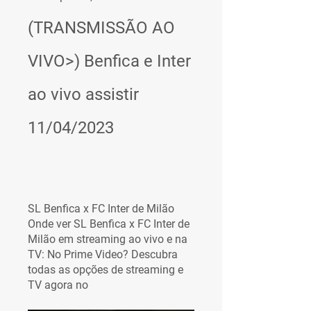
(TRANSMISSÃO AO 
VIVO>) Benfica e Inter 
ao vivo assistir 
11/04/2023
SL Benfica x FC Inter de Milão 
Onde ver SL Benfica x FC Inter de 
Milão em streaming ao vivo e na 
TV: No Prime Video? Descubra 
todas as opções de streaming e 
TV agora no