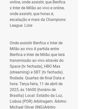
online, onde assistir, que Benfica 
x Inter de Milão ao vivo e online, 
onde assistir, que horas é, 
escalação e mais da Champions 
League. Lizie
Onde assistir Benfica x Inter de 
Milão ao vivo A partida entre 
Benfica e Inter de Milão que terá 
transmissão ao vivo através do 
Space (tv fechada), HBO Max 
(streaming) e SBT (tv fechada). 
Rodada: Quartas de final Data e 
hora: Terça-feira, 11 de abril de 
2023, às 16h00 (horário de 
Brasília) Local: Estádio da Luz, 
Lisboa (POR) Arbitragem: Árbitro: 
Michael Oliver (ING)Árbitro 