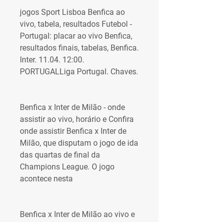
jogos Sport Lisboa Benfica ao 
vivo, tabela, resultados Futebol - 
Portugal: placar ao vivo Benfica, 
resultados finais, tabelas, Benfica. 
Inter. 11.04. 12:00. 
PORTUGALLiga Portugal. Chaves.
Benfica x Inter de Milão - onde 
assistir ao vivo, horário e Confira 
onde assistir Benfica x Inter de 
Milão, que disputam o jogo de ida 
das quartas de final da 
Champions League. O jogo 
acontece nesta
Benfica x Inter de Milão ao vivo e 