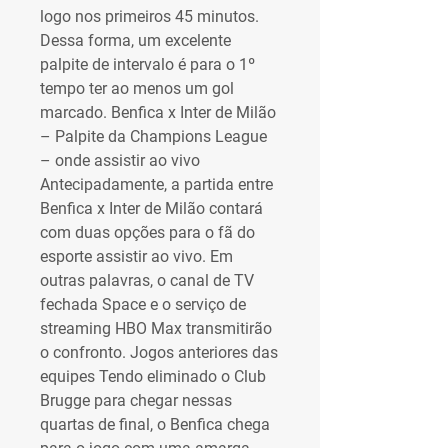
logo nos primeiros 45 minutos. 
Dessa forma, um excelente 
palpite de intervalo é para o 1º 
tempo ter ao menos um gol 
marcado. Benfica x Inter de Milão 
– Palpite da Champions League 
– onde assistir ao vivo 
Antecipadamente, a partida entre 
Benfica x Inter de Milão contará 
com duas opções para o fã do 
esporte assistir ao vivo. Em 
outras palavras, o canal de TV 
fechada Space e o serviço de 
streaming HBO Max transmitirão 
o confronto. Jogos anteriores das 
equipes Tendo eliminado o Club 
Brugge para chegar nessas 
quartas de final, o Benfica chega 