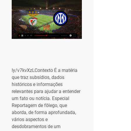
ly/v7kvXzLContexto É a matéria 
que traz subsídios, dados 
históricos e informações 
relevantes para ajudar a entender 
um fato ou notícia. Especial 
Reportagem de fôlego, que 
aborda, de forma aprofundada, 
vários aspectos e 
desdobramentos de um 