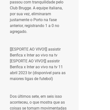
passou com tranquilidade pelo 
Club Brugge. A equipe italiana, 
por sua vez, eliminaram 
justamente o Porto na fase 
anterior, registrando 1 a 0 no 
agregado.
[[ESPORTE AO VIVO!]] assistir 
Benfica x Inter ao vivo na tv 
[ESPORTE AO VIVO!]] assistir 
Benfica x Inter ao vivo na tv 11 
abril 2023 br (disponível para as 
maiores ligas de futebol)
Dos últimos sete, em seis isso 
aconteceu, o que mostra que as 
coisas se tornam movimentadas 