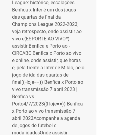
League: histórico, escalações 
Benfica x Inter é um dos jogos 
das quartas de final da 
Champions League 2022-2023; 
veja retrospecto, onde assistir ao 
vivo e(ESPORTE AO VIVO*) 
assistir Benfica e Porto ao - 
CIRCABC Benfica x Porto ao vivo 
e online, onde assistir, que horas 
é, pela frente a Inter de Milão, pelo 
jogo de ida das quartas de 
final((Hoje==)) Benfica x Porto ao 
vivo transmissão 7 abril 2023 | 
Benfica vs 
Porto4/7/2023((Hoje==)) Benfica 
x Porto ao vivo transmissão 7 
abril 2023Acompanhe a agenda 
de jogos de futebol e 
modalidadesOnde assistir 