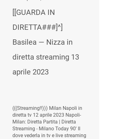
[[GUARDA IN 
DIRETTA###]^] 
Basilea — Nizza in 
diretta streaming 13 
aprile 2023
(((Streaming!!))) Milan Napoli in 
diretta tv 12 aprile 2023 Napoli-
Milan: Diretta Partita | Diretta 
Streaming - Milano Today 90' Il 
dove vederla in tv e live streaming 