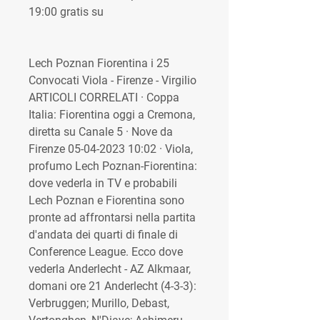
19:00 gratis su
Lech Poznan Fiorentina i 25 
Convocati Viola - Firenze - Virgilio 
ARTICOLI CORRELATI · Coppa 
Italia: Fiorentina oggi a Cremona, 
diretta su Canale 5 · Nove da 
Firenze 05-04-2023 10:02 · Viola, 
profumo Lech Poznan-Fiorentina: 
dove vederla in TV e probabili 
Lech Poznan e Fiorentina sono 
pronte ad affrontarsi nella partita 
d'andata dei quarti di finale di 
Conference League. Ecco dove 
vederla Anderlecht - AZ Alkmaar, 
domani ore 21 Anderlecht (4-3-3): 
Verbruggen; Murillo, Debast, 