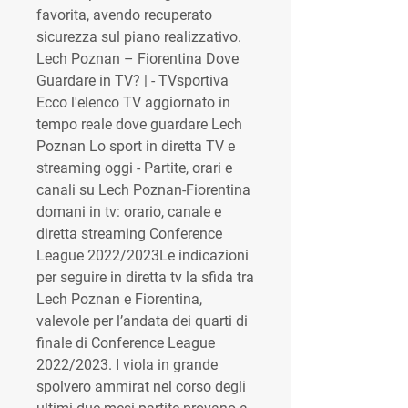
favorita, avendo recuperato 
sicurezza sul piano realizzativo. 
Lech Poznan – Fiorentina Dove 
Guardare in TV? | - TVsportiva 
Ecco l'elenco TV aggiornato in 
tempo reale dove guardare Lech 
Poznan Lo sport in diretta TV e 
streaming oggi - Partite, orari e 
canali su Lech Poznan-Fiorentina 
domani in tv: orario, canale e 
diretta streaming Conference 
League 2022/2023Le indicazioni 
per seguire in diretta tv la sfida tra 
Lech Poznan e Fiorentina, 
valevole per l’andata dei quarti di 
finale di Conference League 
2022/2023. I viola in grande 
spolvero ammirat nel corso degli 