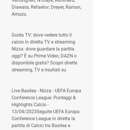
Vertonghen, N'Diaye; Ashimeru, 
Diawara, Refaelov; Dreyer, Raman, 
Amuzu.
Guida TV: dove vedere tutto il 
calcio in diretta TV e streaming 
Nizza: dove guardare la partita 
oggi? È su Prime Video, DAZN o 
disponibile gratis? Scopri dirette 
streaming, TV e risultati su
Live Basilea - Nizza - UEFA Europa 
Conference League: Punteggi & 
Highlights Calcio - 
13/04/2023Seguite UEFA Europa 
Conference League in diretta la 
partita di Calcio tra Basilea e 