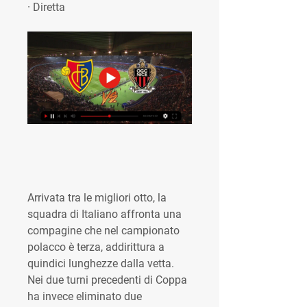
· Diretta
Arrivata tra le migliori otto, la 
squadra di Italiano affronta una 
compagine che nel campionato 
polacco è terza, addirittura a 
quindici lunghezze dalla vetta. 
Nei due turni precedenti di Coppa 
ha invece eliminato due 