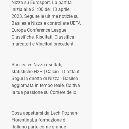
Nizza su Eurosport. La partita 
inizia alle 21:00 del 13 aprile 
2023. Seguite le ultime notizie su 
Basilea e Nizza e controllate UEFA 
Europa Conference League 
Classifiche, Risultati, Classifica 
marcatori e Vincitori precedenti.
Basilea vs Nizza risultati, 
statistiche H2H | Calcio - Diretta.it 
Segui la diretta di Nizza - Basilea 
aggiornata in tempo reale. Coltiva 
la tua passione su Corriere dello
Cosa aspettarsi da Lech Poznan-
FiorentinaLa formazione di 
Italiano parte come grande 