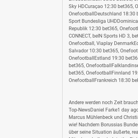
Sky HDCuraçao 12:30 bet365, One
OnefootballDeutschland 18:30 be
Sport Bundesliga UHDDominica 
Republik 12:30 bet365, Onefoot
CONNECT, beIN Sports HD 3, be
Onefootball, Viaplay DenmarkEcu
Salvador 10:30 bet365, Onefootb
OnefootballEstland 19:30 bet365
bet365, OnefootballFalklandinse
bet365, OnefootballFinnland 19:3
OnefootballFrankreich 18:30 b
Andere werden noch Zeit brauch
Top-NewsDaniel Farke1 day agoJet
Marcus Mühlenbeck und Christia
wie! Nachdem Borussias Bundesli
über seine Situation äußerte, re