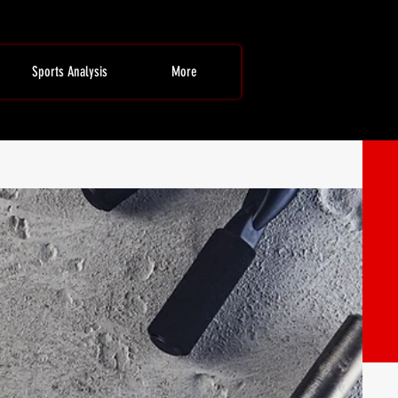
Sports Analysis
More