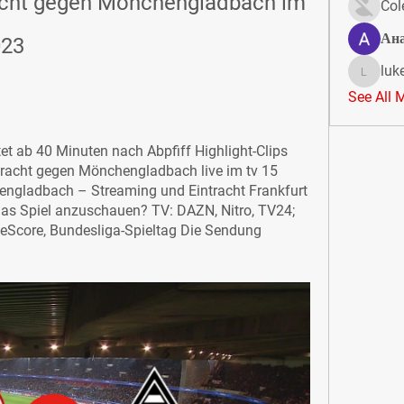
tracht gegen Mönchengladbach im 
Col
Ан
023
luk
lukeoliv
See All 
t ab 40 Minuten nach Abpfiff Highlight-Clips 
tracht gegen Mönchengladbach live im tv 15 
engladbach – Streaming und Eintracht Frankfurt 
s Spiel anzuschauen? TV: DAZN, Nitro, TV24; 
eScore, Bundesliga-Spieltag Die Sendung 