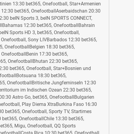
inien 13:30 bet365, Onefootball, Star+Armenien 
 12:30 bet365, OnefootballAserbaidschan 20:30 
02:30 beIN Sports 3, beIN SPORTS CONNECT, 
llBahamas 12:30 bet365, OnefootballBahrain 
N Sports HD 3, bet365, Onefootball, 
Onefootball, Sony LIVBarbados 12:30 bet365, 
, OnefootballBelgien 18:30 bet365, 
 OnefootballBenin 17:30 bet365, 
5, OnefootballBhutan 22:30 bet365, 
2:30 bet365, Onefootball, Star+Bosnien und 
ootballBotsuana 18:30 bet365, 
65, OnefootballBritische Jungferninseln 12:30 
erritorium im Indischen Ozean 22:30 bet365, 
0:30 Astro Go, bet365, OnefootballBulgarien 
efootball, Play Diema XtraBurkina Faso 16:30 
0 bet365, Onefootball, Sporty TV, Startimes 
bet365, OnefootballChile 13:30 bet365, 
et365, Migu, Onefootball, QQ Sports 
efootballCosta Rica 10:30 bet365, Onefootball, 