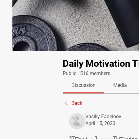
Daily Motivation T
Public
·
516 members
Discussion
Media
Back
Vasiliy Fadeinov
April 15, 2023