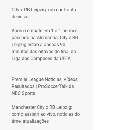
City x RB Leipzig: um confronto 
decisivo
Após o empate em 1 a 1 no mês 
passado na Alemanha, City e RB 
Leipzig estão a apenas 90 
minutos das oitavas de final da 
Liga dos Campeões da UEFA.
Premier League Notícias, Vídeos, 
Resultados | ProSoccerTalk da 
NBC Sports
Manchester City x RB Leipzig: 
como assistir ao vivo, notícias do 
time, atualizações