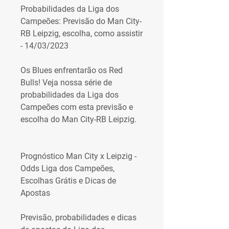
Probabilidades da Liga dos 
Campeões: Previsão do Man City-
RB Leipzig, escolha, como assistir 
- 14/03/2023
Os Blues enfrentarão os Red 
Bulls! Veja nossa série de 
probabilidades da Liga dos 
Campeões com esta previsão e 
escolha do Man City-RB Leipzig.
Prognóstico Man City x Leipzig - 
Odds Liga dos Campeões, 
Escolhas Grátis e Dicas de 
Apostas
Previsão, probabilidades e dicas 