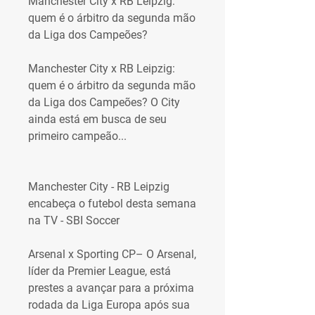
Manchester City x RB Leipzig: 
quem é o árbitro da segunda mão 
da Liga dos Campeões?
Manchester City x RB Leipzig: 
quem é o árbitro da segunda mão 
da Liga dos Campeões? O City 
ainda está em busca de seu 
primeiro campeão...
Manchester City - RB Leipzig 
encabeça o futebol desta semana 
na TV - SBI Soccer
Arsenal x Sporting CP– O Arsenal, 
líder da Premier League, está 
prestes a avançar para a próxima 
rodada da Liga Europa após sua 