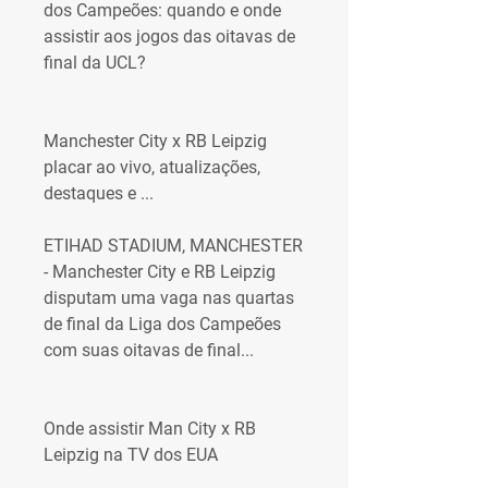
dos Campeões: quando e onde 
assistir aos jogos das oitavas de 
final da UCL?
Manchester City x RB Leipzig 
placar ao vivo, atualizações, 
destaques e ...
ETIHAD STADIUM, MANCHESTER 
- Manchester City e RB Leipzig 
disputam uma vaga nas quartas 
de final da Liga dos Campeões 
com suas oitavas de final...
Onde assistir Man City x RB 
Leipzig na TV dos EUA