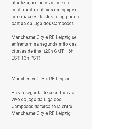
atualizações ao vivo: line-up 
confirmado, notícias da equipe e 
informações de streaming para a 
partida da Liga dos Campeões
Manchester City e RB Leipzig se 
enfrentam na segunda mão das 
oitavas de final (20h GMT, 16h 
EST, 13h PST).
Manchester City x RB Leipzig
Prévia seguida de cobertura ao 
vivo do jogo da Liga dos 
Campeões de terça-feira entre 
Manchester City e RB Leipzig.