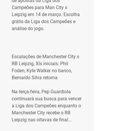
de apostas da Liga dos 
Campeões para Man City x 
Leipzig em 14 de março. Escolha 
grátis da Liga dos Campeões e 
análise do jogo.
Escalações de Manchester City x 
RB Leipzig, XIs iniciais: Phil 
Foden, Kyle Walker no banco, 
Bernardo Silva retorna
Na terça-feira, Pep Guardiola 
continuará sua busca para vencer 
a Liga dos Campeões enquanto o 
Manchester City recebe o RB 
Leipzig nas oitavas de final...