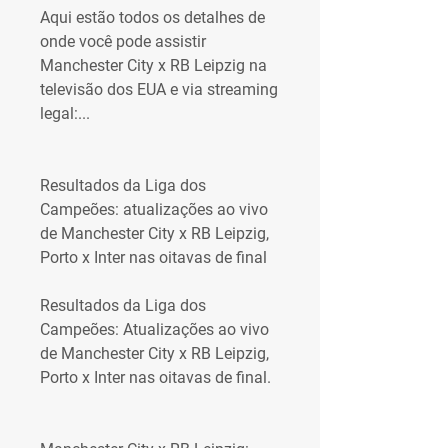
Aqui estão todos os detalhes de 
onde você pode assistir 
Manchester City x RB Leipzig na 
televisão dos EUA e via streaming 
legal:...
Resultados da Liga dos 
Campeões: atualizações ao vivo 
de Manchester City x RB Leipzig, 
Porto x Inter nas oitavas de final
Resultados da Liga dos 
Campeões: Atualizações ao vivo 
de Manchester City x RB Leipzig, 
Porto x Inter nas oitavas de final.