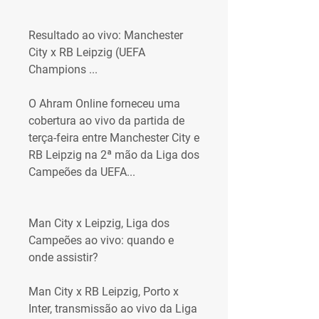
Resultado ao vivo: Manchester 
City x RB Leipzig (UEFA 
Champions ...
O Ahram Online forneceu uma 
cobertura ao vivo da partida de 
terça-feira entre Manchester City e 
RB Leipzig na 2ª mão da Liga dos 
Campeões da UEFA...
Man City x Leipzig, Liga dos 
Campeões ao vivo: quando e 
onde assistir?
Man City x RB Leipzig, Porto x 
Inter, transmissão ao vivo da Liga 