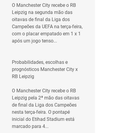
O Manchester City recebe o RB 
Leipzig na segunda mão das 
oitavas de final da Liga dos 
Campeões da UEFA na terça-feira, 
com o placar empatado em 1 x 1 
após um jogo tenso...
Probabilidades, escolhas e 
prognósticos Manchester City x 
RB Leipzig
O Manchester City recebe o RB 
Leipzig pela 2ª mão das oitavas 
de final da Liga dos Campeões 
nesta terça-feira. O pontapé 
inicial do Etihad Stadium está 
marcado para 4...